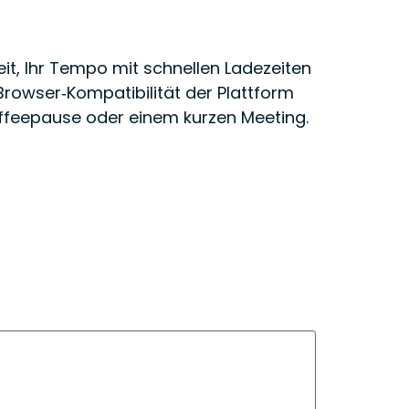
t, Ihr Tempo mit schnellen Ladezeiten
 Browser‑Kompatibilität der Plattform
affeepause oder einem kurzen Meeting.