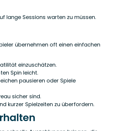
 auf lange Sessions warten zu müssen.
 Spieler übernehmen oft einen einfachen
ilität einzuschätzen.
en Spin leicht.
reichen pausieren oder Spiele
veau sicher sind.
nd kurzer Spielzeiten zu überfordern.
rhalten