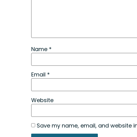
Name
*
Email
*
Website
Save my name, email, and website in