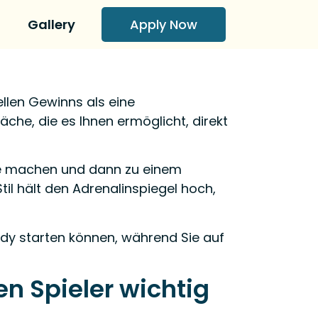
Gallery
Apply Now
ellen Gewinns als eine
che, die es Ihnen ermöglicht, direkt
use machen und dann zu einem
til hält den Adrenalinspiegel hoch,
ndy starten können, während Sie auf
n Spieler wichtig