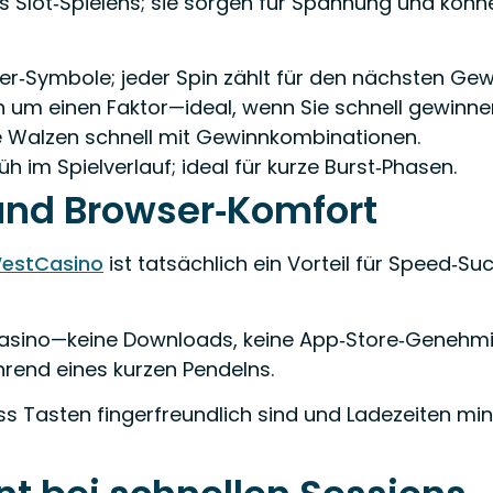
 Slot‑Spielens; sie sorgen für Spannung und könn
r‑Symbole; jeder Spin zählt für den nächsten Gew
um einen Faktor—ideal, wenn Sie schnell gewinn
e Walzen schnell mit Gewinnkombinationen.
üh im Spielverlauf; ideal für kurze Burst‑Phasen.
 und Browser‑Komfort
estCasino
ist tatsächlich ein Vorteil für Speed‑Suc
asino—keine Downloads, keine App‑Store‑Genehmi
rend eines kurzen Pendelns.
s Tasten fingerfreundlich sind und Ladezeiten min