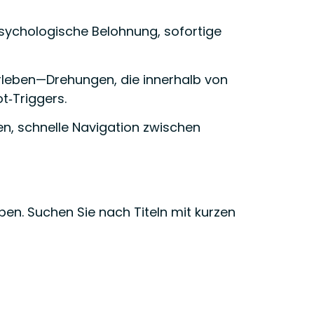
 psychologische Belohnung, sofortige
 erleben—Drehungen, die innerhalb von
t‑Triggers.
en, schnelle Navigation zwischen
ben. Suchen Sie nach Titeln mit kurzen