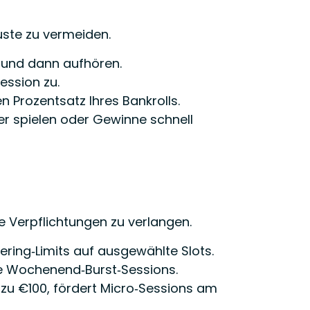
luste zu vermeiden.
n und dann aufhören.
ession zu.
n Prozentsatz Ihres Bankrolls.
r spielen oder Gewinne schnell
e Verpflichtungen zu verlangen.
ring‑Limits auf ausgewählte Slots.
ze Wochenend‑Burst‑Sessions.
zu €100, fördert Micro‑Sessions am