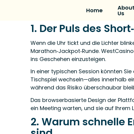
Abou
Home
Us
1. Der Puls des Shor
Wenn die Uhr tickt und die Lichter blin
Marathon‑Jackpot‑Runde. WestCasino be
ins Geschehen einzusteigen.
In einer typischen Session könnten Si
Tischspiel wechseln—alles innerhalb ein
während das Risiko überschaubar bleib
Das browserbasierte Design der Plattf
ein Meeting warten, und sie auf Ihrem
2. Warum schnelle E
sind