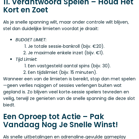
11. Verantwoord Spelen – Houd Het
Kort en Zoet
Als je snelle spanning wilt, maar onder controle wilt blijven,
stel dan duidelijke limieten voordat je draait:
BUDGET LIMIET:
Je totale sessie‑bankroll (bijv. €20).
Je maximale enkele inzet (bijv. €1).
Tijd Limiet:
Een vastgesteld aantal spins (bijv. 30).
Een tijdslimiet (bijv. 15 minuten).
Wanneer een van de limieten is bereikt, stop dan met spelen
—geen verlies najagen of sessies verlengen buiten wat
gepland is. Zo blijven veel korte‑sessie spelers tevreden en
veilig, terwijl ze genieten van de snelle spanning die deze slot
biedt.
Een Oproep tot Actie – Pak
Vandaag Nog Je Snelle Winst!
Als snelle uitbetalingen en adrenaline‑gevulde gameplay