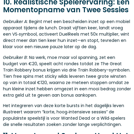
10. Realistische Spelerervaring: Een
Momentopname van Twee Sessies
Gebruiker A
: Begint met een bescheiden inzet op een mobiel
apparaat tijdens de lunch. Draait vijftien keer, landt vroeg
een VS‑symbool, activeert DuelReels met 50x multiplier, wint
direct meer dan tien keer hun inzet—en stopt, tevreden en
klaar voor een nieuwe pauze later op de dag.
Gebruiker B
: Na werk, moe maar vol spanning, zet een
budget van €20, speelt acht rondes totdat ze The Great
Train Robbery bonus krijgen via drie Train Robbery-symbolen.
Tien free spins met sticky wilds leveren twee grote winsten
op van in totaal €120, waarna ze meteen stoppen omdat ze
hun kleine inzet hebben omgezet in een mooi bedrag zonder
extra geld uit te geven aan bonus aankopen.
Het integreren van deze korte bursts in het dagelijks leven
illustreert waarom “korte, hoog‑intensieve sessies” de
populairste speelstijl is voor Wanted Dead or a Wild‑spelers
die snelle resultaten zoeken zonder lange verplichtingen.