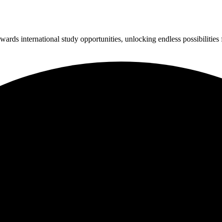
rds international study opportunities, unlocking endless possibilities 