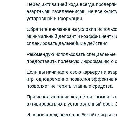
Перед активацией кода всегда проверяй
азартными развлечениями. Не все культ
устаревшей информации.
Обратите внимание на условия использо
минимальный депозит и коэффициенты о
спланировать дальнейшие действия.
Рекомендую использовать специальные 
предоставить полезную информацию о са
Если вы начинаете свою карьеру на аза
игр, одновременно позволяя эффективн
позволяет не терять главные средства.
При использовании кода стоит помнить о
активировать их в установленный срок.
И напоследок, всегда выбирайте игры с