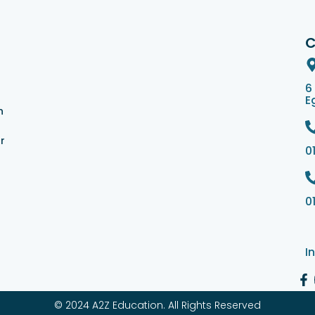
C
6
E
n
r
0
0
I
© 2024 A2Z Education. All Rights Reserved