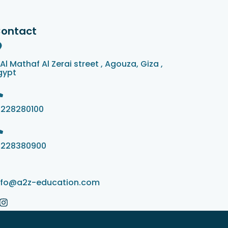
ontact
 Al Mathaf Al Zerai street , Agouza, Giza ,
gypt
1228280100
1228380900
nfo@a2z-education.com