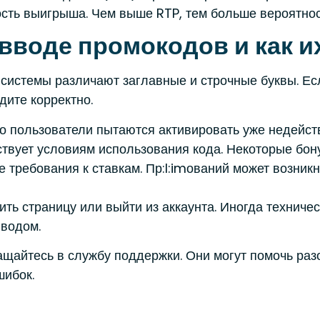
сть выигрыша. Чем выше RTP, тем больше вероятност
вводе промокодов и как и
 системы различают заглавные и строчные буквы. Ес
одите корректно.
то пользователи пытаются активировать уже недейс
тствует условиям использования кода. Некоторые бон
требования к ставкам. Пр:l:imований может возникн
ить страницу или выйти из аккаунта. Иногда техничес
водом.
щайтесь в службу поддержки. Они могут помочь разо
ибок.