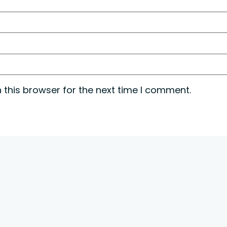
 this browser for the next time I comment.