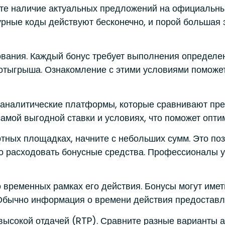
те наличие актуальных предложений на официальных
урные коды действуют бесконечно, и порой большая
вания. Каждый бонус требует выполнения определен
тыгрыша. Ознакомление с этими условиями поможет
аналитические платформы, которые сравнивают пре
мой выгодной ставки и условиях, что поможет оптим
ртных площадках, начните с небольших сумм. Это по
о расходовать бонусные средства. Профессионалы у
 временных рамках его действия. Бонусы могут имет
 Обычно информация о времени действия предоставл
 высокой отдачей (RTP). Сравните разные варианты а