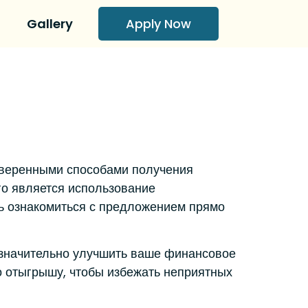
Gallery
Apply Now
роверенными способами получения
го является использование
ь ознакомиться с предложением прямо
 значительно улучшить ваше финансовое
о отыгрышу, чтобы избежать неприятных