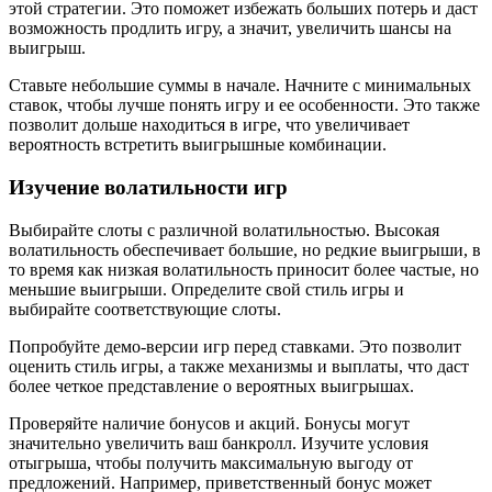
этой стратегии. Это поможет избежать больших потерь и даст
возможность продлить игру, а значит, увеличить шансы на
выигрыш.
Ставьте небольшие суммы в начале. Начните с минимальных
ставок, чтобы лучше понять игру и ее особенности. Это также
позволит дольше находиться в игре, что увеличивает
вероятность встретить выигрышные комбинации.
Изучение волатильности игр
Выбирайте слоты с различной волатильностью. Высокая
волатильность обеспечивает большие, но редкие выигрыши, в
то время как низкая волатильность приносит более частые, но
меньшие выигрыши. Определите свой стиль игры и
выбирайте соответствующие слоты.
Попробуйте демо-версии игр перед ставками. Это позволит
оценить стиль игры, а также механизмы и выплаты, что даст
более четкое представление о вероятных выигрышах.
Проверяйте наличие бонусов и акций. Бонусы могут
значительно увеличить ваш банкролл. Изучите условия
отыгрыша, чтобы получить максимальную выгоду от
предложений. Например, приветственный бонус может