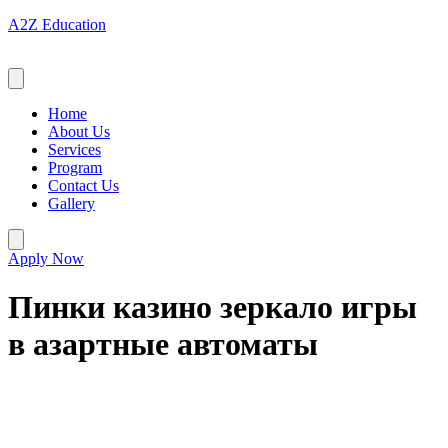
A2Z Education
Home
About Us
Services
Program
Contact Us
Gallery
Apply Now
Пинки казино зеркало игры
в азартные автоматы