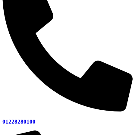
01228280100