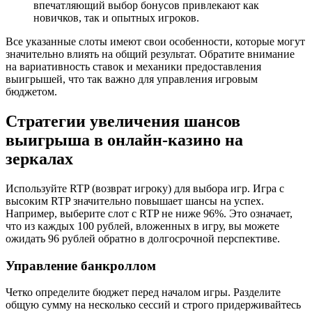
впечатляющий выбор бонусов привлекают как
новичков, так и опытных игроков.
Все указанные слоты имеют свои особенности, которые могут
значительно влиять на общий результат. Обратите внимание
на вариативность ставок и механики предоставления
выигрышей, что так важно для управления игровым
бюджетом.
Стратегии увеличения шансов
выигрыша в онлайн-казино на
зеркалах
Используйте RTP (возврат игроку) для выбора игр. Игра с
высоким RTP значительно повышает шансы на успех.
Например, выберите слот с RTP не ниже 96%. Это означает,
что из каждых 100 рублей, вложенных в игру, вы можете
ожидать 96 рублей обратно в долгосрочной перспективе.
Управление банкроллом
Четко определите бюджет перед началом игры. Разделите
общую сумму на несколько сессий и строго придерживайтесь