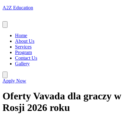
A2Z Education
Home
About Us
Services
Program
Contact Us
Gallery
Apply Now
Oferty Vavada dla graczy w
Rosji 2026 roku