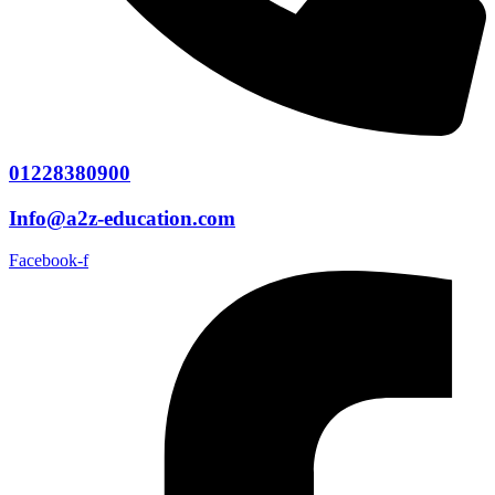
01228380900
Info@a2z-education.com
Facebook-f