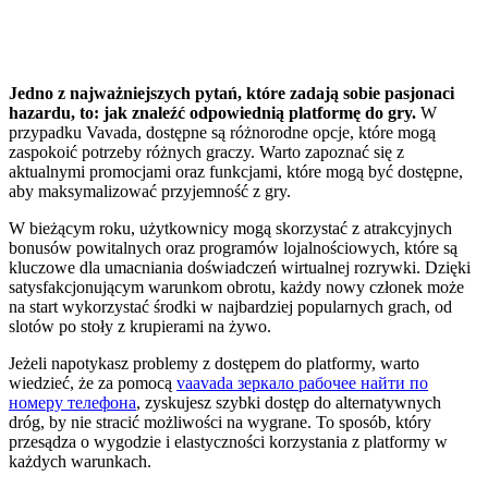
Jedno z najważniejszych pytań, które zadają sobie pasjonaci
hazardu, to: jak znaleźć odpowiednią platformę do gry.
W
przypadku Vavada, dostępne są różnorodne opcje, które mogą
zaspokoić potrzeby różnych graczy. Warto zapoznać się z
aktualnymi promocjami oraz funkcjami, które mogą być dostępne,
aby maksymalizować przyjemność z gry.
W bieżącym roku, użytkownicy mogą skorzystać z atrakcyjnych
bonusów powitalnych oraz programów lojalnościowych, które są
kluczowe dla umacniania doświadczeń wirtualnej rozrywki. Dzięki
satysfakcjonującym warunkom obrotu, każdy nowy członek może
na start wykorzystać środki w najbardziej popularnych grach, od
slotów po stoły z krupierami na żywo.
Jeżeli napotykasz problemy z dostępem do platformy, warto
wiedzieć, że za pomocą
vaavada зеркало рабочее найти по
номеру телефона
, zyskujesz szybki dostęp do alternatywnych
dróg, by nie stracić możliwości na wygrane. To sposób, który
przesądza o wygodzie i elastyczności korzystania z platformy w
każdych warunkach.