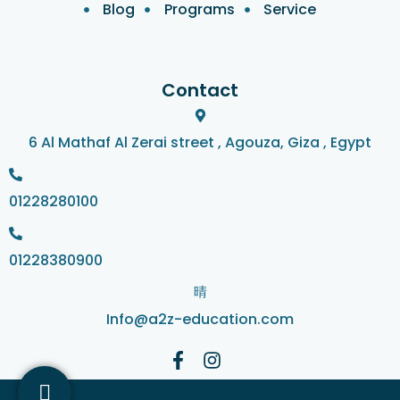
Blog
Programs
Service
Contact
6 Al Mathaf Al Zerai street , Agouza, Giza , Egypt
01228280100
01228380900
Info@a2z-education.com