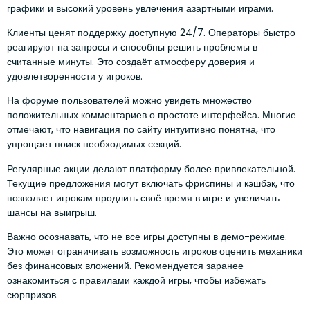
графики и высокий уровень увлечения азартными играми.
Клиенты ценят поддержку доступную 24/7. Операторы быстро
реагируют на запросы и способны решить проблемы в
считанные минуты. Это создаёт атмосферу доверия и
удовлетворенности у игроков.
На форуме пользователей можно увидеть множество
положительных комментариев о простоте интерфейса. Многие
отмечают, что навигация по сайту интуитивно понятна, что
упрощает поиск необходимых секций.
Регулярные акции делают платформу более привлекательной.
Текущие предложения могут включать фриспины и кэшбэк, что
позволяет игрокам продлить своё время в игре и увеличить
шансы на выигрыш.
Важно осознавать, что не все игры доступны в демо-режиме.
Это может ограничивать возможность игроков оценить механики
без финансовых вложений. Рекомендуется заранее
ознакомиться с правилами каждой игры, чтобы избежать
сюрпризов.