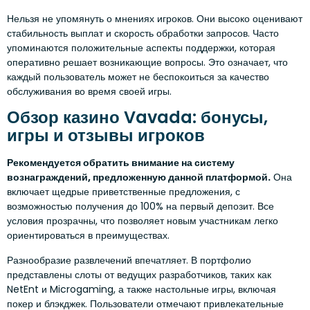
Нельзя не упомянуть о мнениях игроков. Они высоко оценивают
стабильность выплат и скорость обработки запросов. Часто
упоминаются положительные аспекты поддержки, которая
оперативно решает возникающие вопросы. Это означает, что
каждый пользователь может не беспокоиться за качество
обслуживания во время своей игры.
Обзор казино Vavada: бонусы,
игры и отзывы игроков
Рекомендуется обратить внимание на систему
вознаграждений, предложенную данной платформой.
Она
включает щедрые приветственные предложения, с
возможностью получения до 100% на первый депозит. Все
условия прозрачны, что позволяет новым участникам легко
ориентироваться в преимуществах.
Разнообразие развлечений впечатляет. В портфолио
представлены слоты от ведущих разработчиков, таких как
NetEnt и Microgaming, а также настольные игры, включая
покер и блэкджек. Пользователи отмечают привлекательные