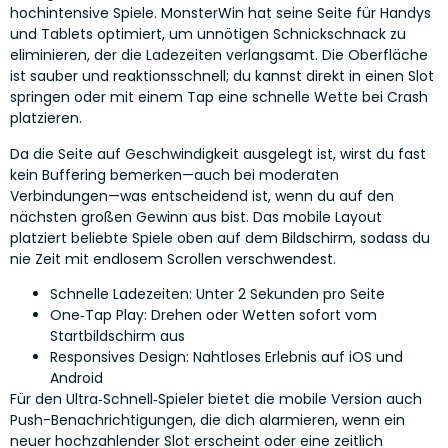
hochintensive Spiele. MonsterWin hat seine Seite für Handys
und Tablets optimiert, um unnötigen Schnickschnack zu
eliminieren, der die Ladezeiten verlangsamt. Die Oberfläche
ist sauber und reaktionsschnell; du kannst direkt in einen Slot
springen oder mit einem Tap eine schnelle Wette bei Crash
platzieren.
Da die Seite auf Geschwindigkeit ausgelegt ist, wirst du fast
kein Buffering bemerken—auch bei moderaten
Verbindungen—was entscheidend ist, wenn du auf den
nächsten großen Gewinn aus bist. Das mobile Layout
platziert beliebte Spiele oben auf dem Bildschirm, sodass du
nie Zeit mit endlosem Scrollen verschwendest.
Schnelle Ladezeiten: Unter 2 Sekunden pro Seite
One‑Tap Play: Drehen oder Wetten sofort vom
Startbildschirm aus
Responsives Design: Nahtloses Erlebnis auf iOS und
Android
Für den Ultra‑Schnell‑Spieler bietet die mobile Version auch
Push-Benachrichtigungen, die dich alarmieren, wenn ein
neuer hochzahlender Slot erscheint oder eine zeitlich