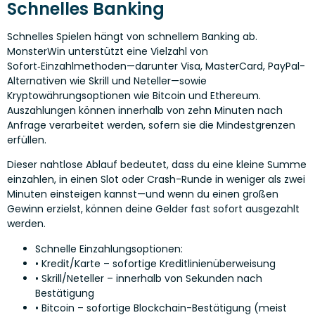
Schnelles Banking
Schnelles Spielen hängt von schnellem Banking ab.
MonsterWin unterstützt eine Vielzahl von
Sofort‑Einzahlmethoden—darunter Visa, MasterCard, PayPal-
Alternativen wie Skrill und Neteller—sowie
Kryptowährungsoptionen wie Bitcoin und Ethereum.
Auszahlungen können innerhalb von zehn Minuten nach
Anfrage verarbeitet werden, sofern sie die Mindestgrenzen
erfüllen.
Dieser nahtlose Ablauf bedeutet, dass du eine kleine Summe
einzahlen, in einen Slot oder Crash-Runde in weniger als zwei
Minuten einsteigen kannst—und wenn du einen großen
Gewinn erzielst, können deine Gelder fast sofort ausgezahlt
werden.
Schnelle Einzahlungsoptionen:
• Kredit/Karte – sofortige Kreditlinienüberweisung
• Skrill/Neteller – innerhalb von Sekunden nach
Bestätigung
• Bitcoin – sofortige Blockchain-Bestätigung (meist