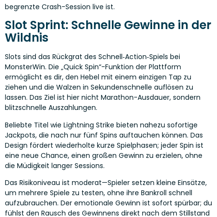
begrenzte Crash-Session live ist.
Slot Sprint: Schnelle Gewinne in der
Wildnis
Slots sind das Rückgrat des Schnell‑Action‑Spiels bei
MonsterWin. Die „Quick Spin“-Funktion der Plattform
ermöglicht es dir, den Hebel mit einem einzigen Tap zu
ziehen und die Walzen in Sekundenschnelle auflösen zu
lassen. Das Ziel ist hier nicht Marathon-Ausdauer, sondern
blitzschnelle Auszahlungen.
Beliebte Titel wie Lightning Strike bieten nahezu sofortige
Jackpots, die nach nur fünf Spins auftauchen können. Das
Design fördert wiederholte kurze Spielphasen; jeder Spin ist
eine neue Chance, einen großen Gewinn zu erzielen, ohne
die Müdigkeit langer Sessions.
Das Risikoniveau ist moderat—Spieler setzen kleine Einsätze,
um mehrere Spiele zu testen, ohne ihre Bankroll schnell
aufzubrauchen. Der emotionale Gewinn ist sofort spürbar; du
fühlst den Rausch des Gewinnens direkt nach dem Stillstand