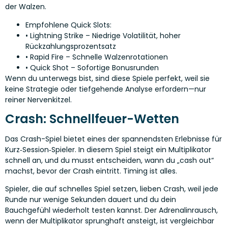
der Walzen.
Empfohlene Quick Slots:
• Lightning Strike – Niedrige Volatilität, hoher
Rückzahlungsprozentsatz
• Rapid Fire – Schnelle Walzenrotationen
• Quick Shot – Sofortige Bonusrunden
Wenn du unterwegs bist, sind diese Spiele perfekt, weil sie
keine Strategie oder tiefgehende Analyse erfordern—nur
reiner Nervenkitzel.
Crash: Schnellfeuer-Wetten
Das Crash-Spiel bietet eines der spannendsten Erlebnisse für
Kurz‑Session‑Spieler. In diesem Spiel steigt ein Multiplikator
schnell an, und du musst entscheiden, wann du „cash out“
machst, bevor der Crash eintritt. Timing ist alles.
Spieler, die auf schnelles Spiel setzen, lieben Crash, weil jede
Runde nur wenige Sekunden dauert und du dein
Bauchgefühl wiederholt testen kannst. Der Adrenalinrausch,
wenn der Multiplikator sprunghaft ansteigt, ist vergleichbar