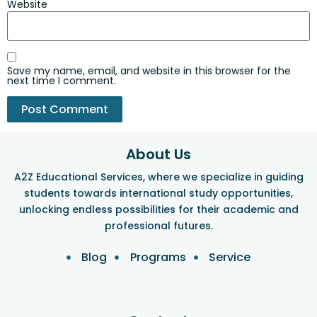
Website
Save my name, email, and website in this browser for the
next time I comment.
About Us
A2Z Educational Services, where we specialize in guiding
students towards international study opportunities,
unlocking endless possibilities for their academic and
professional futures.
Blog
Programs
Service