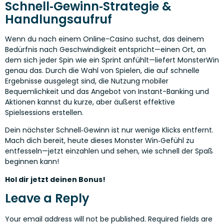
Schnell‑Gewinn‑Strategie &
Handlungsaufruf
Wenn du nach einem Online-Casino suchst, das deinem
Bedürfnis nach Geschwindigkeit entspricht—einen Ort, an
dem sich jeder Spin wie ein Sprint anfühlt—liefert MonsterWin
genau das. Durch die Wahl von Spielen, die auf schnelle
Ergebnisse ausgelegt sind, die Nutzung mobiler
Bequemlichkeit und das Angebot von Instant-Banking und
Aktionen kannst du kurze, aber äußerst effektive
Spielsessions erstellen.
Dein nächster Schnell‑Gewinn ist nur wenige Klicks entfernt.
Mach dich bereit, heute dieses Monster Win‑Gefühl zu
entfesseln—jetzt einzahlen und sehen, wie schnell der Spaß
beginnen kann!
Hol dir jetzt deinen Bonus!
Leave a Reply
Your email address will not be published.
Required fields are