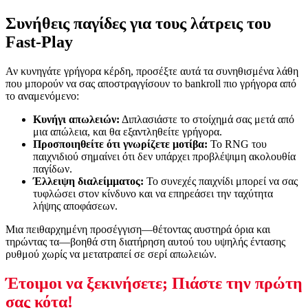
Συνήθεις παγίδες για τους λάτρεις του
Fast‑Play
Αν κυνηγάτε γρήγορα κέρδη, προσέξτε αυτά τα συνηθισμένα λάθη
που μπορούν να σας αποστραγγίσουν το bankroll πιο γρήγορα από
το αναμενόμενο:
Κυνήγι απωλειών:
Διπλασιάστε το στοίχημά σας μετά από
μια απώλεια, και θα εξαντληθείτε γρήγορα.
Προσποιηθείτε ότι γνωρίζετε μοτίβα:
Το RNG του
παιχνιδιού σημαίνει ότι δεν υπάρχει προβλέψιμη ακολουθία
παγίδων.
Έλλειψη διαλείμματος:
Το συνεχές παιχνίδι μπορεί να σας
τυφλώσει στον κίνδυνο και να επηρεάσει την ταχύτητα
λήψης αποφάσεων.
Μια πειθαρχημένη προσέγγιση—θέτοντας αυστηρά όρια και
τηρώντας τα—βοηθά στη διατήρηση αυτού του υψηλής έντασης
ρυθμού χωρίς να μετατραπεί σε σερί απωλειών.
Έτοιμοι να ξεκινήσετε; Πιάστε την πρώτη
σας κότα!