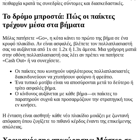
πειθαρχία κρατά τις συνεδρίες σύντομες και διασκεδαστικές.
Το δρόμο μπροστά: Πώς οι παίκτες
τρέχουν μέσα στα βήματα
Μόλις πατήσετε «Go», η κότα κάνει το πρώτο της βήμα σε ένα
κρυφό πλακίδιο. Αν είναι ασφαλές, βλέπετε τον πολλαπλασιαστή
σας να αυξάνεται από 1x σε 1.2x ή 1.3x άμεσα. Μια γρήγορη ματιά
στην οθόνη πολλαπλασιαστή σας λέει αν πρέπει να πατήσετε
«Cash Out» ή να συνεχίσετε.
Οι παίκτες που κυνηγούν υψηλότερους πολλαπλασιαστές
διακινδυνεύουν να χτυπήσουν φούρνο ή φρεάτιο.
Ένα τυπικό μοτίβο είναι να αποσύρονται μετά το δεύτερο ή
τρίτο ασφαλές βήμα.
Ο κίνδυνος αυξάνεται με κάθε βήμα—οι παίκτες το
παρατηρούν συχνά και προσαρμόζουν την στρατηγική τους
εν κινήσει.
Η ένταση είναι αισθητή· κάθε νέο πλακίδιο μοιάζει με ζωντανή
απόφαση όπου ζυγίζετε το πιθανό κέρδος έναντι της επικείμενης
απώλειας.