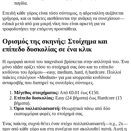
παγίδα.
Επειδή κάθε γύρος είναι τόσο σύντομος, η αδρεναλίνη αυξάνεται
γρήγορα, και οι παίκτες αισθάνονται την ανάγκη να συνεχίσουν—
ειδικά μετά από μια μικρή νίκη που είναι αρκετή για να
τροφοδοτήσει την επόμενη προσπάθεια.
Ορισμός της σκηνής: Στοίχημα και
επίπεδο δυσκολίας σε ένα κλικ
Η ομορφιά αυτού του παιχνιδιού βρίσκεται στην απλότητά του. Ένα
μόνο slider ορίζει τόσο το στοίχημά σας όσο και το επίπεδο
κινδύνου του δρόμου—easy, medium, hard, ή hardcore. Πολλοί
παίκτες επιλέγουν «Medium» για μια ισορροπία κινδύνου/
ανταμοιβής που διατηρεί τις συνεδρίες σύντομες.
Μέγεθος στοιχήματος:
Από €0.01 έως €150.
Επίπεδο δυσκολίας:
Easy (24 βήματα) έως Hardcore (15
βήματα).
Όριο πολλαπλασιαστή:
Θεωρητικά πάνω από δύο
εκατομμύρια φορές το στοίχημά σας.
Ένας παίκτης συχνά θέτει έναν στόχο πολλαπλασιαστή—π.χ., 2x—
πριν από κάθε γύρο και στη συνέχεια τον ακολουθεί πιστά. Αυτή η