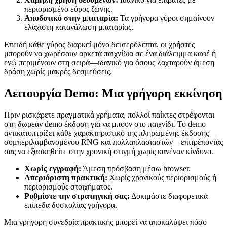
περιορισμένο εύρος ζώνης.
Αποδοτικό στην μπαταρία:
Τα γρήγορα γύροι σημαίνουν
ελάχιστη κατανάλωση μπαταρίας.
Επειδή κάθε γύρος διαρκεί μόνο δευτερόλεπτα, οι χρήστες
μπορούν να χωρέσουν αρκετά παιχνίδια σε ένα διάλειμμα καφέ ή
ενώ περιμένουν στη σειρά—ιδανικό για όσους λαχταρούν άμεση
δράση χωρίς μακρές δεσμεύσεις.
Λειτουργία Demo: Μια γρήγορη εκκίνηση
Πριν ρισκάρετε πραγματικά χρήματα, πολλοί παίκτες στρέφονται
στη δωρεάν demo έκδοση για να μπουν στο παιχνίδι. Το demo
αντικατοπτρίζει κάθε χαρακτηριστικό της πληρωμένης έκδοσης—
συμπεριλαμβανομένου RNG και πολλαπλασιαστών—επιτρέποντάς
σας να εξασκηθείτε στην χρονική στιγμή χωρίς κανέναν κίνδυνο.
Χωρίς εγγραφή:
Άμεση πρόσβαση μέσω browser.
Απεριόριστη πρακτική:
Χωρίς χρονικούς περιορισμούς ή
περιορισμούς στοιχήματος.
Ρυθμίστε την στρατηγική σας:
Δοκιμάστε διαφορετικά
επίπεδα δυσκολίας γρήγορα.
Μια γρήγορη συνεδρία πρακτικής μπορεί να αποκαλύψει πόσο