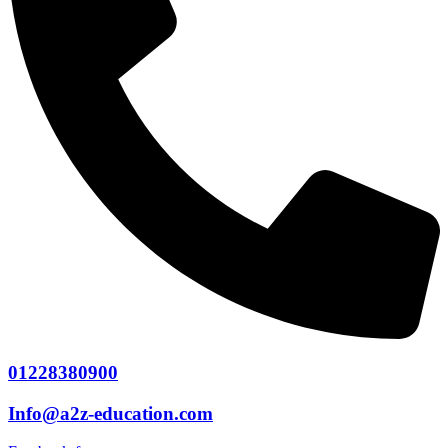
01228380900
Info@a2z-education.com