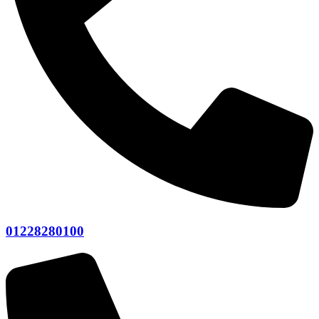
01228280100