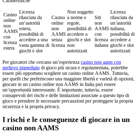
Caratteristiche
Licenza
Non soggetto
Licenza
Casino
rilasciata da
Casino
a norme e
Siti
rilasciata da
online
un’autorità
online
regole,
non
un’autorità
non
estera,
non
possibilità di
AAMS
italiana,
AAMS
possibilità di
AAMS
accedere a
con
possibilità di
con
accedere a una
senza
giochi e slot
licenza
accedere a
licenza
vasta gamma di
licenza
non
italiana
giochi e slot
estera
giochi e slot
autorizzati
autorizzati
Per giocatori che cercano un’esperienza
casino non aams con
prelievo immediato
di gioco più sicura e regolamentata, potrebbe
essere più opportuno scegliere un casino online AAMS. Tuttavia,
per quelli che preferiscono una maggiore libertà e varietà di opzioni,
giocare in un casino online non AAMS in Italia può essere
un’opportunità interessante. È importante, tuttavia, essere
consapevoli dei rischi e delle limitazioni associate a questo tipo di
gioco e prendere le necessarie precauzioni per proteggere la propria
sicurezza e la propria privacy.
I rischi e le conseguenze di giocare in un
casino non AAMS