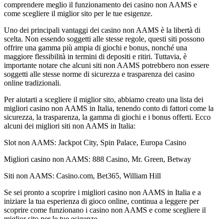
comprendere meglio il funzionamento dei casino non AAMS e
come scegliere il miglior sito per le tue esigenze.
Uno dei principali vantaggi dei casino non AAMS è la libertà di
scelta. Non essendo soggetti alle stesse regole, questi siti possono
offrire una gamma più ampia di giochi e bonus, nonché una
maggiore flessibilità in termini di depositi e ritiri. Tuttavia, è
importante notare che alcuni siti non AAMS potrebbero non essere
soggetti alle stesse norme di sicurezza e trasparenza dei casino
online tradizionali.
Per aiutarti a scegliere il miglior sito, abbiamo creato una lista dei
migliori casino non AAMS in Italia, tenendo conto di fattori come la
sicurezza, la trasparenza, la gamma di giochi e i bonus offerti. Ecco
alcuni dei migliori siti non AAMS in Italia:
Slot non AAMS: Jackpot City, Spin Palace, Europa Casino
Migliori casino non AAMS: 888 Casino, Mr. Green, Betway
Siti non AAMS: Casino.com, Bet365, William Hill
Se sei pronto a scoprire i migliori casino non AAMS in Italia e a
iniziare la tua esperienza di gioco online, continua a leggere per
scoprire come funzionano i casino non AAMS e come scegliere il
miglior sito per le tue esigenze.