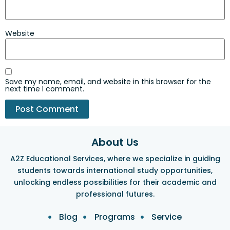
Website
Save my name, email, and website in this browser for the
next time I comment.
About Us
A2Z Educational Services, where we specialize in guiding
students towards international study opportunities,
unlocking endless possibilities for their academic and
professional futures.
Blog
Programs
Service