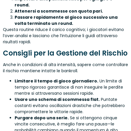
round.
Attenersi a scommesse con quota pari.
Passare rapidamente al gioco successivo una
volta terminato un round.
Questa routine riduce il carico cognitivo; i giocatori evitano
l’over‑analisi e lasciano che l’intuizione li guidi attraverso
risultati rapidi.
Consigli per la Gestione del Rischio
Anche in condizioni di alta intensità, sapere come controllare
il rischio mantiene intatte le bankroll.
Limitare il tempo di gioco giornaliero.
Un limite di
tempo rigoroso garantisce di non inseguire le perdite
mentre si attraversano sessioni rapide.
Usare uno schema di scommessa flat.
Puntate
costanti evitano oscillazioni drastiche che potrebbero
compromettere le vittorie rapide.
Purgare dopo una serie.
Se si ottengono cinque
vincite consecutive, è meglio fare una pausa—le
probabilità cambiano quando il momentum è alto.