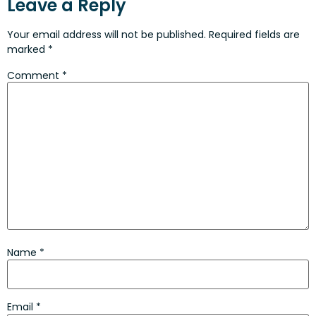
Leave a Reply
Your email address will not be published.
Required fields are
marked
*
Comment
*
Name
*
Email
*