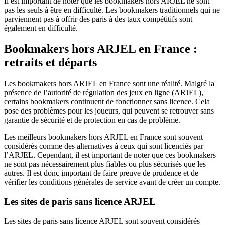
Il est important de noter que les bookmakers hors ARJEL ne sont
pas les seuls à être en difficulté. Les bookmakers traditionnels qui ne
parviennent pas à offrir des paris à des taux compétitifs sont
également en difficulté.
Bookmakers hors ARJEL en France :
retraits et départs
Les bookmakers hors ARJEL en France sont une réalité. Malgré la
présence de l’autorité de régulation des jeux en ligne (ARJEL),
certains bookmakers continuent de fonctionner sans licence. Cela
pose des problèmes pour les joueurs, qui peuvent se retrouver sans
garantie de sécurité et de protection en cas de problème.
Les meilleurs bookmakers hors ARJEL en France sont souvent
considérés comme des alternatives à ceux qui sont licenciés par
l’ARJEL. Cependant, il est important de noter que ces bookmakers
ne sont pas nécessairement plus fiables ou plus sécurisés que les
autres. Il est donc important de faire preuve de prudence et de
vérifier les conditions générales de service avant de créer un compte.
Les sites de paris sans licence ARJEL
Les sites de paris sans licence ARJEL sont souvent considérés