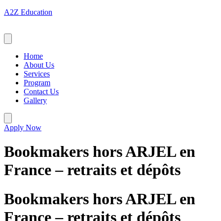
A2Z Education
Home
About Us
Services
Program
Contact Us
Gallery
Apply Now
Bookmakers hors ARJEL en
France – retraits et dépôts
Bookmakers hors ARJEL en
France – retraits et dépôts