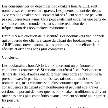
Les conséquences du départ des bookmakers hors ARJEL sont
nombreuses et peuvent être graves. Les joueurs qui ont des dettes
avec ces bookmakers sont souvent laissés à leur sort et ne peuvent
pas récupérer leurs gains. Cela peut également entraîner une perte de
confiance dans le monde des paris et une réduction de la
fréquentation des bookmakers traditionnels.
Enfin, il y a la question de la sécurité. Les bookmakers traditionnels
qui ont perdu des clients à cause du départ des bookmakers hors
ARJEL sont souvent soumis à des pressions pour améliorer leur
sécurité et offrir des paris plus compétitifs.
Conclusion
Les bookmakers hors ARJEL en France sont un phénomène
complexe et controversé. Si certains ont réussi à se développer en
dehors de la loi, d’autres ont dû fermer leurs portes en raison de la
pression exercée par les autorités. Les raisons du retrait sont
nombreuses, mais certaines sont plus courantes que d’autres. Les
conséquences du départ sont nombreuses et peuvent être graves. Il
est donc important de noter que les bookmakers traditionnels doivent
offrir des paris plus compétitifs et améliorer leur sécurité pour garder
les joueurs.