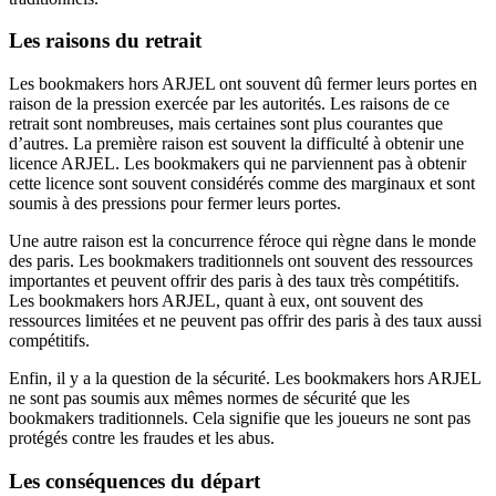
Les raisons du retrait
Les bookmakers hors ARJEL ont souvent dû fermer leurs portes en
raison de la pression exercée par les autorités. Les raisons de ce
retrait sont nombreuses, mais certaines sont plus courantes que
d’autres. La première raison est souvent la difficulté à obtenir une
licence ARJEL. Les bookmakers qui ne parviennent pas à obtenir
cette licence sont souvent considérés comme des marginaux et sont
soumis à des pressions pour fermer leurs portes.
Une autre raison est la concurrence féroce qui règne dans le monde
des paris. Les bookmakers traditionnels ont souvent des ressources
importantes et peuvent offrir des paris à des taux très compétitifs.
Les bookmakers hors ARJEL, quant à eux, ont souvent des
ressources limitées et ne peuvent pas offrir des paris à des taux aussi
compétitifs.
Enfin, il y a la question de la sécurité. Les bookmakers hors ARJEL
ne sont pas soumis aux mêmes normes de sécurité que les
bookmakers traditionnels. Cela signifie que les joueurs ne sont pas
protégés contre les fraudes et les abus.
Les conséquences du départ