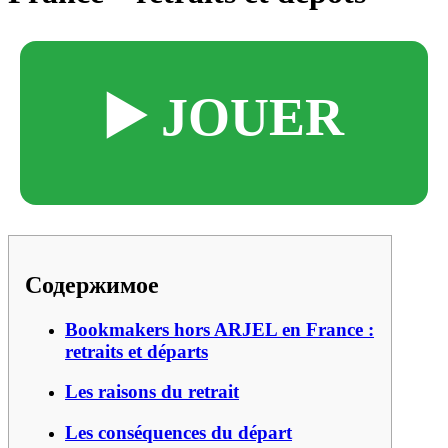
▶️ JOUER
Содержимое
Bookmakers hors ARJEL en France :
retraits et départs
Les raisons du retrait
Les conséquences du départ