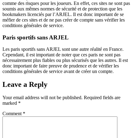
comme des risques pour les joueurs. En effet, ces sites ne sont pas
soumis aux mêmes normes de sécurité et de protection que les
bookmakers licenciés par l’ARJEL. Il est donc important de se
méfier de ces sites et de ne pas créer de compte sans vérifier les
conditions générales de service.
Paris sportifs sans ARJEL
Les paris sportifs sans ARJEL sont une autre réalité en France.
Cependant, il est important de noter que ces paris ne sont pas
nécessairement plus fiables ou plus sécurisés que les autres. Il est
donc important de faire preuve de prudence et de vérifier les
conditions générales de service avant de créer un compte.
Leave a Reply
Your email address will not be published.
Required fields are
marked
*
Comment
*