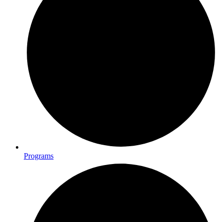
Programs