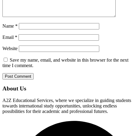
Name
*
Email
*
Website
Save my name, email, and website in this browser for the next
time I comment.
About Us
A2Z Educational Services, where we specialize in guiding students
towards international study opportunities, unlocking endless
possibilities for their academic and professional futures.