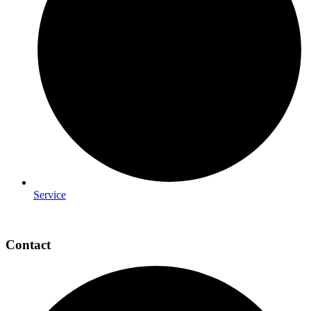
Service
Contact