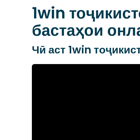
1win тоҷикис
бастаҳои онл
Чӣ аст 1win тоҷикис