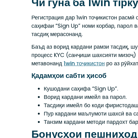
Чӣ гуна ба 1win тір
Регистрация дар 1win тоҷикистон расмӣ 
саҳифаи “Sign Up” номи корбар, парол в
тасдиқ мерасонанд.
Баъд аз ворид кардани рамзи тасдиқ, шу
процесс KYC (санҷиши шахсияти мизоҷ) б
метавонанд
1win тоҷикистон
ро аз рӯйха
Қадамҳои сабти ҳисоб
Кушодани саҳифа “Sign Up”.
Ворид кардани имейл ва парол.
Тасдиқи имейл бо коди фиристодаш
Пур кардани маълумоти шахсӣ ва с
Танзим кардани методи пардохт бар
Бонусҳои пешниҳод