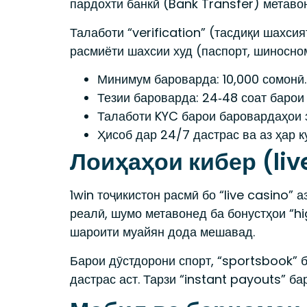
пардохти банкӣ (Bank Transfer) метавон
Талаботи “verification” (тасдиқи шахси
расмиёти шахсии худ (паспорт, шиносно
Минимум бароварда: 10,000 сомонӣ.
Тезии бароварда: 24‑48 соат барои
Талаботи KYC барои баровардаҳои з
Ҳисоб дар 24/7 дастрас ва аз ҳар к
Лоиҳаҳои кибер (liv
1win тоҷикистон расмӣ бо “live casino”
реалӣ, шумо метавонед ба бонустҳои “hig
шароити муайян дода мешавад.
Барои дӯстдорони спорт, “sportsbook” б
дастрас аст. Тарзи “instant payouts” б