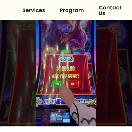
t
Contact
Services
Program
Us