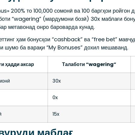
us» 200% то 100,000 сомонӣ ва 100 баргҳои ройгон 
аботи “wagering” (мардумони бозӣ) 30x маблағи бон
бар метавонад онро бароварда кунад.
беттинг ҳам бонусҳои “cashback” ва “free bet” мавҷу
и шумо ба варақи “My Bonuses” дохил мешаванд.
и ҳадди аксар
Талаботи “wagering”
монӣ
30x
0x
ӣ
15x
 вуруди маблағ