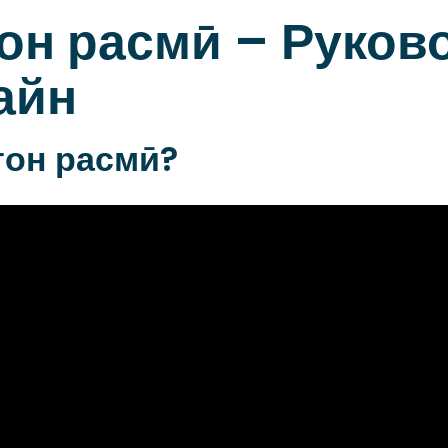
тон расмӣ – Руков
айн
тон расмӣ?