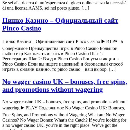
Se sei alla ricerca di un’esperienza di gioco online senza la necessità
di una licenza AAMS, sei nel posto giusto. […]
Пинко Казино – Официальный сайт
Pinco Casino
Пинко Казино – Официальный сайт Pinco Casino ▶️ ИГРАТЬ
Содержимое Преимущества игры в Pinco Casino Большой
выбор игр Как начать играть в Pinco Casino Шаг 1:
Регистрация Шаг 2: Вход в Pinco Casino Бонусы и акции в
Pinco Casino Если вы ищете надежный и безопасный способ
играть в онлайн-казино, то pinco casino – ваш выбор. […]
No wager casino UK – bonuses, free spins,
and promotions without wagering
No wager casino UK – bonuses, free spins, and promotions without
wagering ▶️ PLAY Содержимое No Wager Casino UK: Bonuses,
Free Spins, and Promotions without Wagering What are No Wager
Casinos? No Wager Bonus: What’s the Catch? If you’re looking for
a no wager casino UK, you’re in the right place. We’ve got the