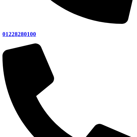
01228280100